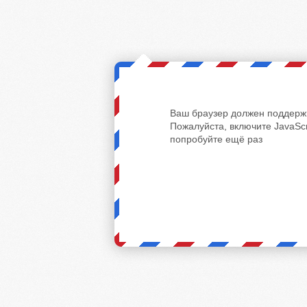
Ваш браузер должен поддержи
Пожалуйста, включите JavaScr
попробуйте ещё раз