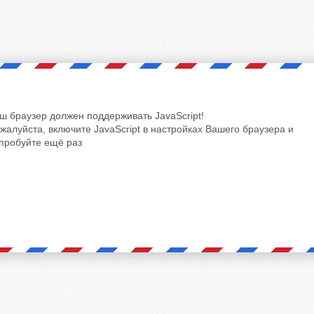
ш браузер должен поддерживать JavaScript!
жалуйста, включите JavaScript в настройках Вашего браузера и
пробуйте ещё раз