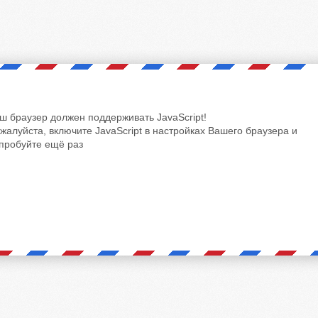
ш браузер должен поддерживать JavaScript!
жалуйста, включите JavaScript в настройках Вашего браузера и
пробуйте ещё раз