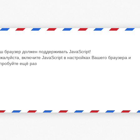
ш браузер должен поддерживать JavaScript!
жалуйста, включите JavaScript в настройках Вашего браузера и
пробуйте ещё раз