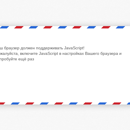
ш браузер должен поддерживать JavaScript!
жалуйста, включите JavaScript в настройках Вашего браузера и
пробуйте ещё раз