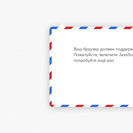
Ваш браузер должен поддержи
Пожалуйста, включите JavaScr
попробуйте ещё раз