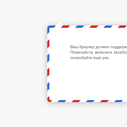
Ваш браузер должен поддержи
Пожалуйста, включите JavaScr
попробуйте ещё раз