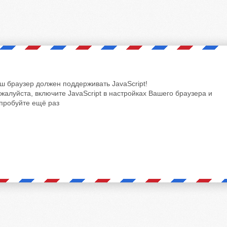
ш браузер должен поддерживать JavaScript!
жалуйста, включите JavaScript в настройках Вашего браузера и
пробуйте ещё раз