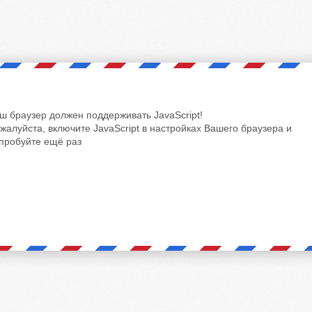
ш браузер должен поддерживать JavaScript!
жалуйста, включите JavaScript в настройках Вашего браузера и
пробуйте ещё раз