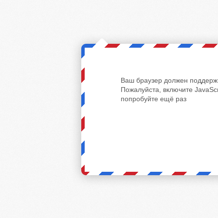
Ваш браузер должен поддержи
Пожалуйста, включите JavaScr
попробуйте ещё раз