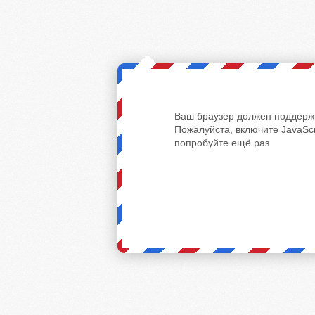
Ваш браузер должен поддержи
Пожалуйста, включите JavaScr
попробуйте ещё раз