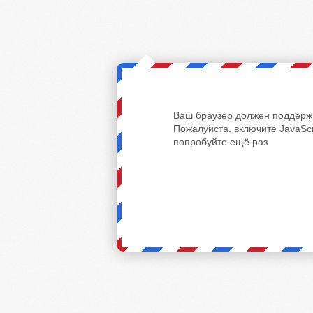
Ваш браузер должен поддержи
Пожалуйста, включите JavaScr
попробуйте ещё раз