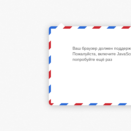
Ваш браузер должен поддержи
Пожалуйста, включите JavaScr
попробуйте ещё раз