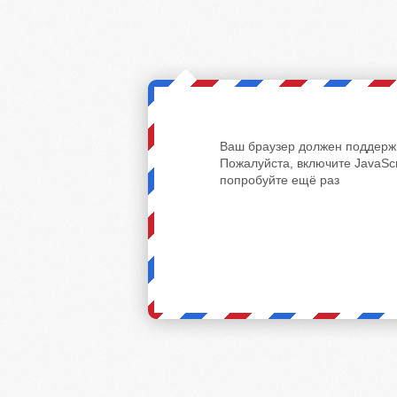
Ваш браузер должен поддержи
Пожалуйста, включите JavaScr
попробуйте ещё раз