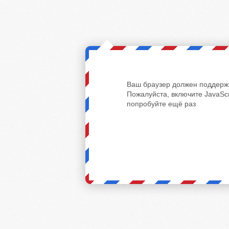
Ваш браузер должен поддержи
Пожалуйста, включите JavaScr
попробуйте ещё раз