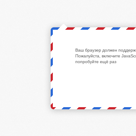
Ваш браузер должен поддержи
Пожалуйста, включите JavaScr
попробуйте ещё раз