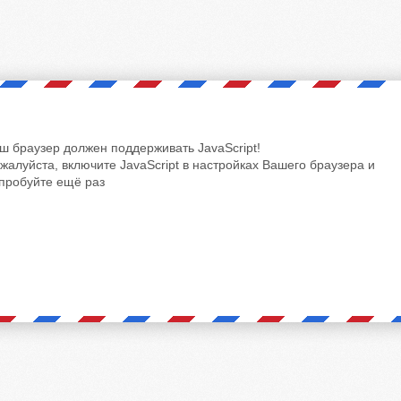
ш браузер должен поддерживать JavaScript!
жалуйста, включите JavaScript в настройках Вашего браузера и
пробуйте ещё раз