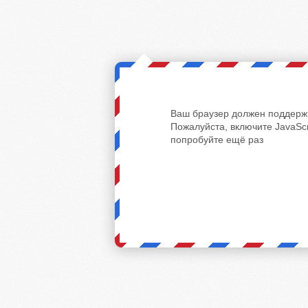
Ваш браузер должен поддержи
Пожалуйста, включите JavaScr
попробуйте ещё раз