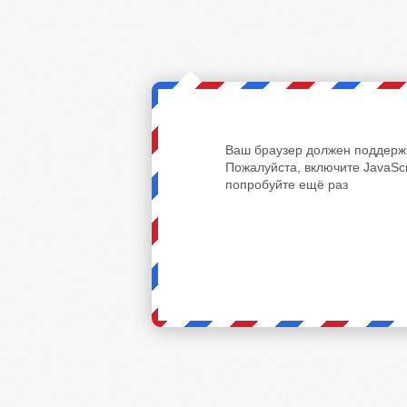
Ваш браузер должен поддержи
Пожалуйста, включите JavaScr
попробуйте ещё раз