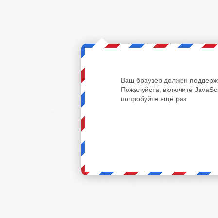
Ваш браузер должен поддержи
Пожалуйста, включите JavaScr
попробуйте ещё раз