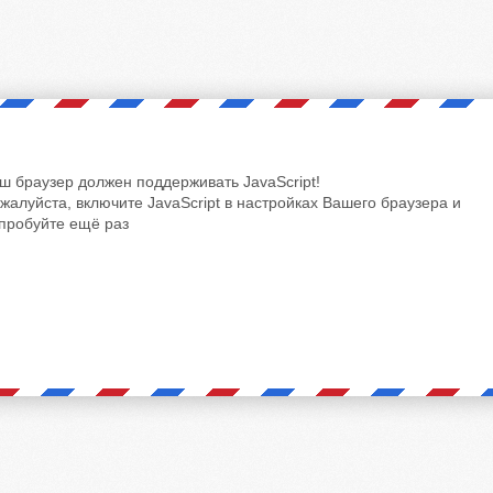
ш браузер должен поддерживать JavaScript!
жалуйста, включите JavaScript в настройках Вашего браузера и
пробуйте ещё раз