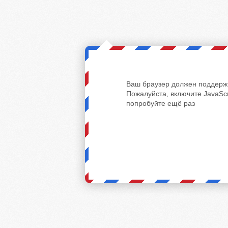
Ваш браузер должен поддержи
Пожалуйста, включите JavaScr
попробуйте ещё раз