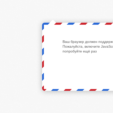
Ваш браузер должен поддержи
Пожалуйста, включите JavaScr
попробуйте ещё раз