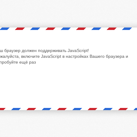
ш браузер должен поддерживать JavaScript!
жалуйста, включите JavaScript в настройках Вашего браузера и
пробуйте ещё раз