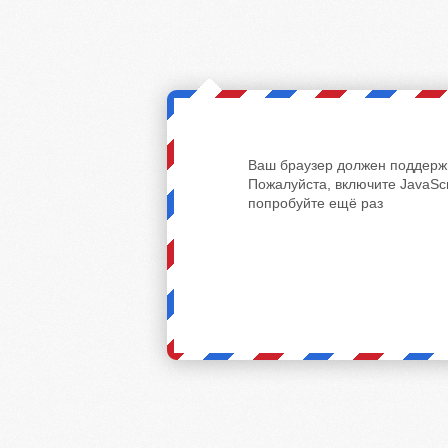
Ваш браузер должен поддержи
Пожалуйста, включите JavaScr
попробуйте ещё раз