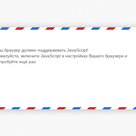
ш браузер должен поддерживать JavaScript!
жалуйста, включите JavaScript в настройках Вашего браузера и
пробуйте ещё раз