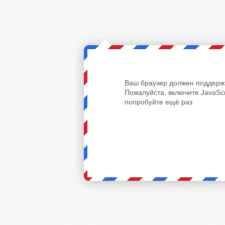
Ваш браузер должен поддержи
Пожалуйста, включите JavaScr
попробуйте ещё раз