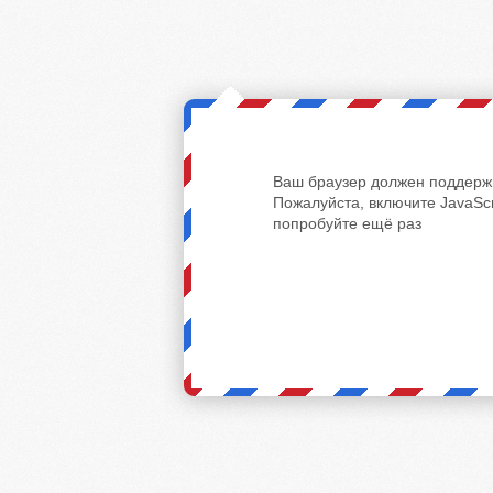
Ваш браузер должен поддержи
Пожалуйста, включите JavaScr
попробуйте ещё раз