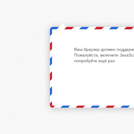
Ваш браузер должен поддержи
Пожалуйста, включите JavaScr
попробуйте ещё раз