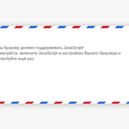
ш браузер должен поддерживать JavaScript!
жалуйста, включите JavaScript в настройках Вашего браузера и
пробуйте ещё раз