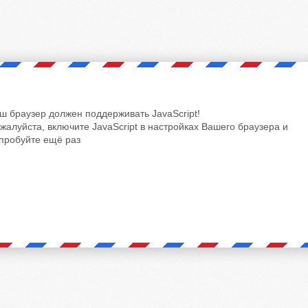
ш браузер должен поддерживать JavaScript!
жалуйста, включите JavaScript в настройках Вашего браузера и
пробуйте ещё раз