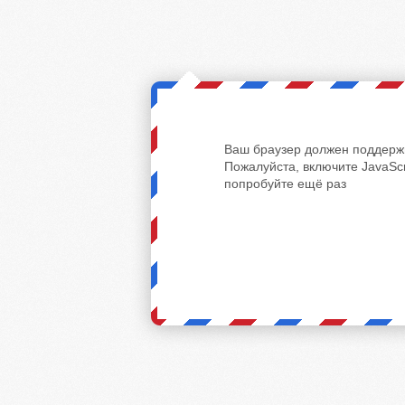
Ваш браузер должен поддержи
Пожалуйста, включите JavaScr
попробуйте ещё раз