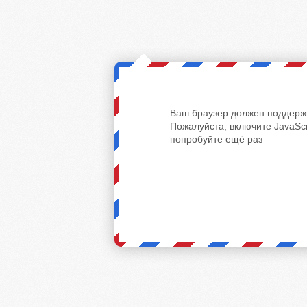
Ваш браузер должен поддержи
Пожалуйста, включите JavaScr
попробуйте ещё раз