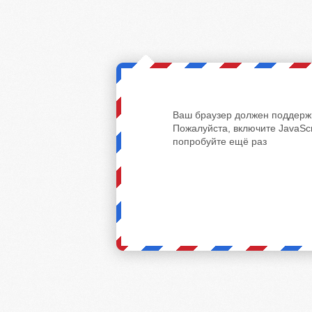
Ваш браузер должен поддержи
Пожалуйста, включите JavaScr
попробуйте ещё раз