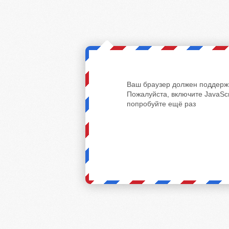
Ваш браузер должен поддержи
Пожалуйста, включите JavaScr
попробуйте ещё раз