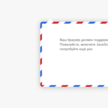
Ваш браузер должен поддержи
Пожалуйста, включите JavaScr
попробуйте ещё раз