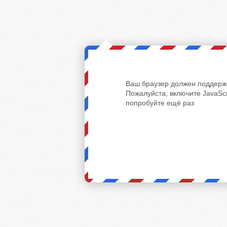
Ваш браузер должен поддержи
Пожалуйста, включите JavaScr
попробуйте ещё раз