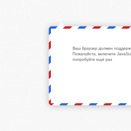
Ваш браузер должен поддержи
Пожалуйста, включите JavaScr
попробуйте ещё раз