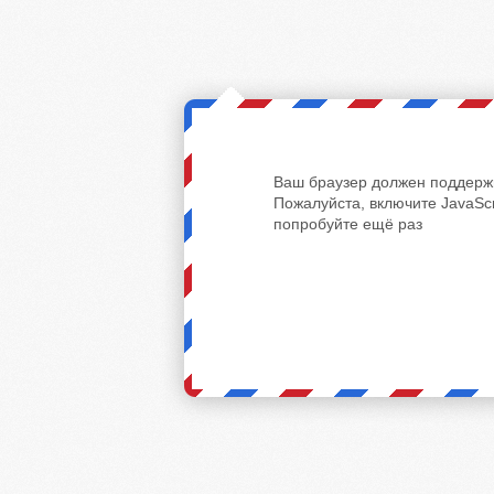
Ваш браузер должен поддержи
Пожалуйста, включите JavaScr
попробуйте ещё раз