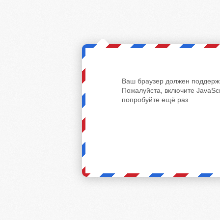
Ваш браузер должен поддержи
Пожалуйста, включите JavaScr
попробуйте ещё раз