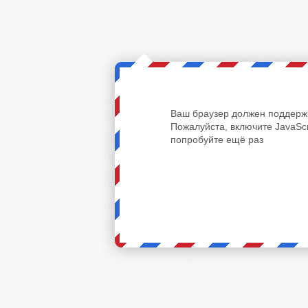
Ваш браузер должен поддержи
Пожалуйста, включите JavaScr
попробуйте ещё раз