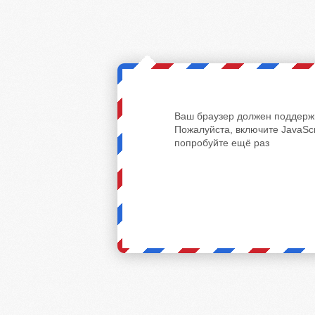
Ваш браузер должен поддержи
Пожалуйста, включите JavaScr
попробуйте ещё раз