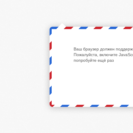
Ваш браузер должен поддержи
Пожалуйста, включите JavaScr
попробуйте ещё раз