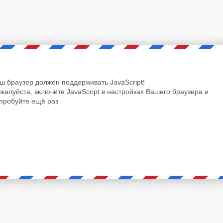
ш браузер должен поддерживать JavaScript!
жалуйста, включите JavaScript в настройках Вашего браузера и
пробуйте ещё раз