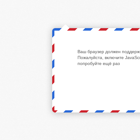
Ваш браузер должен поддержи
Пожалуйста, включите JavaScr
попробуйте ещё раз