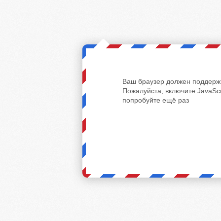
Ваш браузер должен поддержи
Пожалуйста, включите JavaScr
попробуйте ещё раз