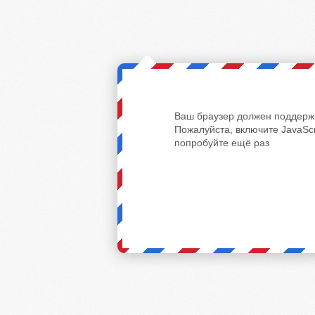
Ваш браузер должен поддержи
Пожалуйста, включите JavaScr
попробуйте ещё раз