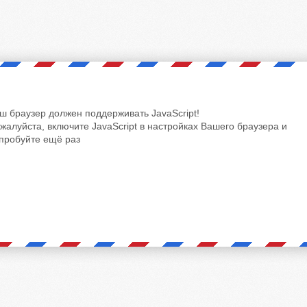
ш браузер должен поддерживать JavaScript!
жалуйста, включите JavaScript в настройках Вашего браузера и
пробуйте ещё раз