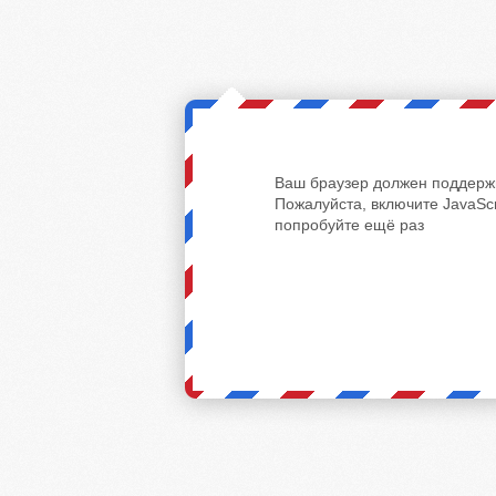
Ваш браузер должен поддержи
Пожалуйста, включите JavaScr
попробуйте ещё раз