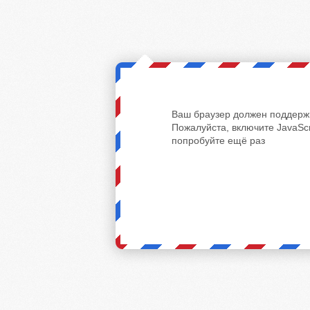
Ваш браузер должен поддержи
Пожалуйста, включите JavaScr
попробуйте ещё раз